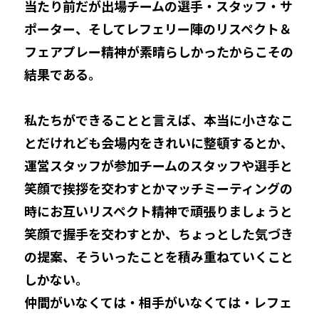
当たり前だが出場チームの選手・スタッフ・サ
ポーター、そしてレフェリー陣のリスペクト＆
フェアプレー精神が素晴らしかったからこその
結果である。
私たちができることと言えば、本当に小さなこ
とだけれども会場内をきれいに整頓するとか、
運営スタッフが参加チームのスタッフや選手と
笑顔で挨拶を交わすとかマッチミーティングの
時にお互いリスペクト精神で頑張りましょうと
笑顔で握手を交わすとか、ちょっとした気づき
の提案、そういったことを積み重ねていくこと
しかない。
仲間がいなくては・相手がいなくては・レフェ