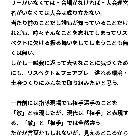
リーがいなくては・会場がなければ・大会運営
者がいなくては大会は成り立たない。
当たり前のことだし誰もが知っていることだけ
れども、時々そんなことを忘れてしまってリス
ペクトに欠ける振る舞いをしてしまうことも無
くは無い。
しかし一瞬我に返って大切なことに気づくため
にも、リスペクト＆フェアプレー溢れる環境・
土壌つくりにみんなで取り組みたいと思う。
一昔前には指導現場でも相手選手のことを
「敵」と表現したが、現代は「相手」と表現す
る、「敵」と「相手」では全然違う。
たかが言葉かもしれないが、見えるところから