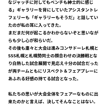
なジャッチに対してもベンチも紳士的に感じ
る」ギャラリーを背にしていたアシスタントレ
フェリーも「ギャラリーもそうだ」と話してい
たのが私の耳に入ってきた。
まだまだ何が起こるかわからないぞと思いなが
らも少し心が和らいだ。
その後も粛々と大会は進みコンサドーレ札幌と
SSS札幌と札幌勢同士の顔合わせの決勝戦とな
り白熱した試合展開で見応え十分の試合だった
が両チームともにリスペクト＆フェアプレーに
あふれる好感の持てる試合となった。
私たちの思いが大会全体をフェアーなものに出
来たのかと言えば、決してそんなことはない。