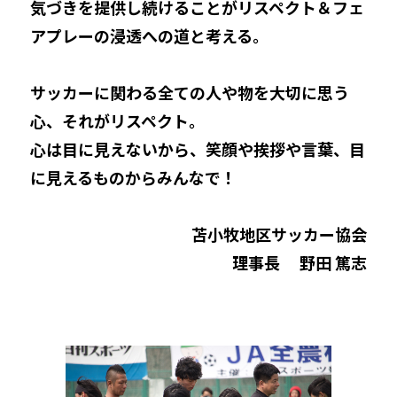
気づきを提供し続けることがリスペクト＆フェ
アプレーの浸透への道と考える。
サッカーに関わる全ての人や物を大切に思う
心、それがリスペクト。
心は目に見えないから、笑顔や挨拶や言葉、目
に見えるものからみんなで！
苫小牧地区サッカー協会
理事長 野田 篤志