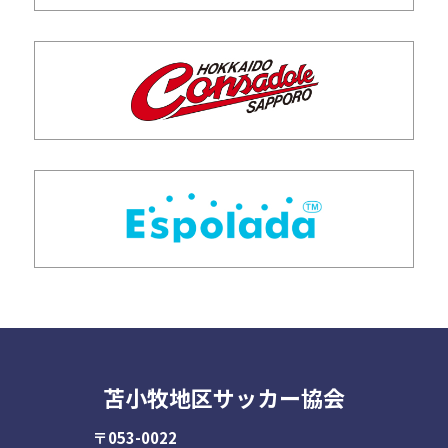
苫小牧地区サッカー協会
〒053-0022