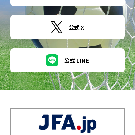
公式 X
公式 LINE