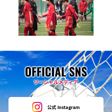
OFFICIAL SNS
ソーシャルメディア
公式 Instagram