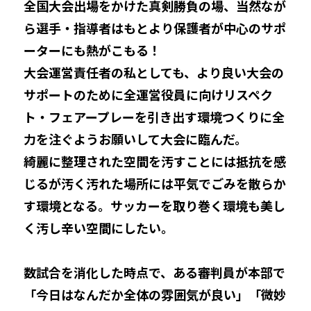
全国大会出場をかけた真剣勝負の場、当然なが
ら選手・指導者はもとより保護者が中心のサポ
ーターにも熱がこもる！
大会運営責任者の私としても、より良い大会の
サポートのために全運営役員に向けリスペク
ト・フェアープレーを引き出す環境つくりに全
力を注ぐようお願いして大会に臨んだ。
綺麗に整理された空間を汚すことには抵抗を感
じるが汚く汚れた場所には平気でごみを散らか
す環境となる。サッカーを取り巻く環境も美し
く汚し辛い空間にしたい。
数試合を消化した時点で、ある審判員が本部で
「今日はなんだか全体の雰囲気が良い」「微妙