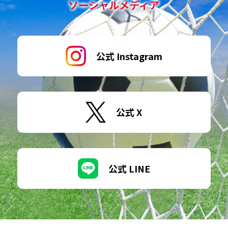
ソーシャルメディア
公式 Instagram
公式 X
公式 LINE