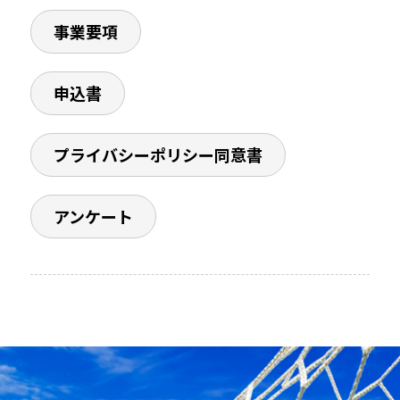
事業要項
登録・申請
申込書
応援パートナー
プライバシーポリシー同意書
アンケート