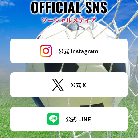
OFFICIAL SNS
ソーシャルメディア
公式 Instagram
公式 X
公式 LINE