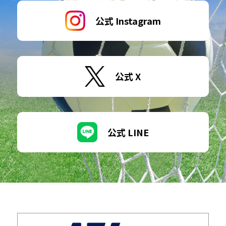
公式 Instagram
公式 X
公式 LINE