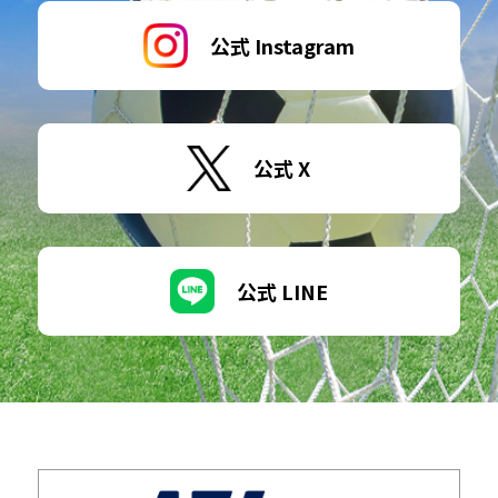
公式 Instagram
公式 X
公式 LINE